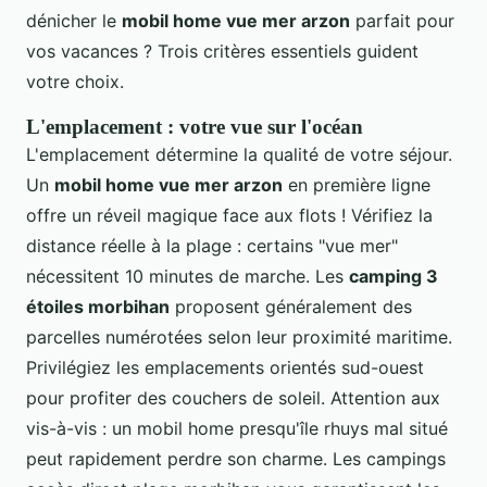
dénicher le
mobil home vue mer arzon
parfait pour
vos vacances ? Trois critères essentiels guident
votre choix.
L'emplacement : votre vue sur l'océan
L'emplacement détermine la qualité de votre séjour.
Un
mobil home vue mer arzon
en première ligne
offre un réveil magique face aux flots ! Vérifiez la
distance réelle à la plage : certains "vue mer"
nécessitent 10 minutes de marche. Les
camping 3
étoiles morbihan
proposent généralement des
parcelles numérotées selon leur proximité maritime.
Privilégiez les emplacements orientés sud-ouest
pour profiter des couchers de soleil. Attention aux
vis-à-vis : un mobil home presqu'île rhuys mal situé
peut rapidement perdre son charme. Les campings