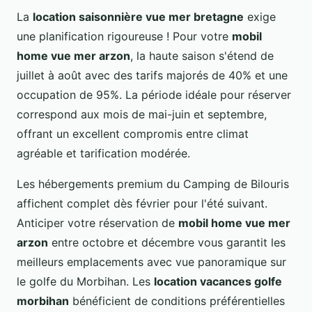
La
location saisonnière vue mer bretagne
exige
une planification rigoureuse ! Pour votre
mobil
home vue mer arzon
, la haute saison s'étend de
juillet à août avec des tarifs majorés de 40% et une
occupation de 95%. La période idéale pour réserver
correspond aux mois de mai-juin et septembre,
offrant un excellent compromis entre climat
agréable et tarification modérée.
Les hébergements premium du Camping de Bilouris
affichent complet dès février pour l'été suivant.
Anticiper votre réservation de
mobil home vue mer
arzon
entre octobre et décembre vous garantit les
meilleurs emplacements avec vue panoramique sur
le golfe du Morbihan. Les
location vacances golfe
morbihan
bénéficient de conditions préférentielles