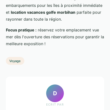
embarquements pour les îles à proximité immédiate
et
location vacances golfe morbihan
parfaite pour
rayonner dans toute la région.
Focus pratique :
réservez votre emplacement vue
mer dès l'ouverture des réservations pour garantir la
meilleure exposition !
Voyage
D
ECRIT PAR