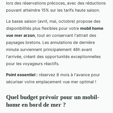
lors des réservations précoces, avec des réductions
pouvant atteindre 15% sur les tarifs haute saison.
La basse saison (avril, mai, octobre) propose des
disponibilités plus flexibles pour votre
mobil home
vue mer arzon
, tout en conservant l'attrait des
paysages bretons. Les annulations de dernière
minute surviennent principalement 48h avant
l'arrivée, créant des opportunités exceptionnelles
pour les voyageurs réactifs.
Point essentiel :
réservez 8 mois à l'avance pour
sécuriser votre emplacement vue mer optimal !
Quel budget prévoir pour un mobil-
home en bord de mer ?