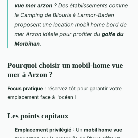
vue mer arzon
? Des établissements comme
le Camping de Bilouris à Larmor-Baden
proposent une
location mobil home bord de
mer Arzon
idéale pour profiter du
golfe du
Morbihan
.
Pourquoi choisir un mobil-home vue
mer à Arzon ?
Focus pratique
:
réservez tôt pour garantir votre
emplacement face à l'océan !
Les points capitaux
Emplacement privilégié
: Un
mobil home vue