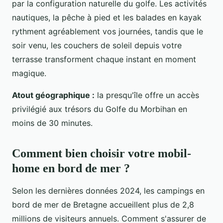
par la configuration naturelle du golfe. Les activités
nautiques, la pêche à pied et les balades en kayak
rythment agréablement vos journées, tandis que le
soir venu, les couchers de soleil depuis votre
terrasse transforment chaque instant en moment
magique.
Atout géographique :
la presqu'île offre un accès
privilégié aux trésors du Golfe du Morbihan en
moins de 30 minutes.
Comment bien choisir votre mobil-
home en bord de mer ?
Selon les dernières données 2024, les campings en
bord de mer de Bretagne accueillent plus de 2,8
millions de visiteurs annuels. Comment s'assurer de