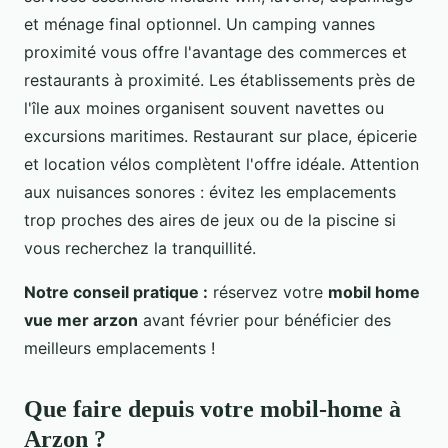
et ménage final optionnel. Un camping vannes
proximité vous offre l'avantage des commerces et
restaurants à proximité. Les établissements près de
l'île aux moines organisent souvent navettes ou
excursions maritimes. Restaurant sur place, épicerie
et location vélos complètent l'offre idéale. Attention
aux nuisances sonores : évitez les emplacements
trop proches des aires de jeux ou de la piscine si
vous recherchez la tranquillité.
Notre conseil pratique :
réservez votre
mobil home
vue mer arzon
avant février pour bénéficier des
meilleurs emplacements !
Que faire depuis votre mobil-home à
Arzon ?