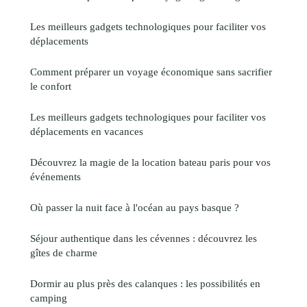
Les meilleurs gadgets technologiques pour faciliter vos
déplacements
Comment préparer un voyage économique sans sacrifier
le confort
Les meilleurs gadgets technologiques pour faciliter vos
déplacements en vacances
Découvrez la magie de la location bateau paris pour vos
événements
Où passer la nuit face à l'océan au pays basque ?
Séjour authentique dans les cévennes : découvrez les
gîtes de charme
Dormir au plus près des calanques : les possibilités en
camping