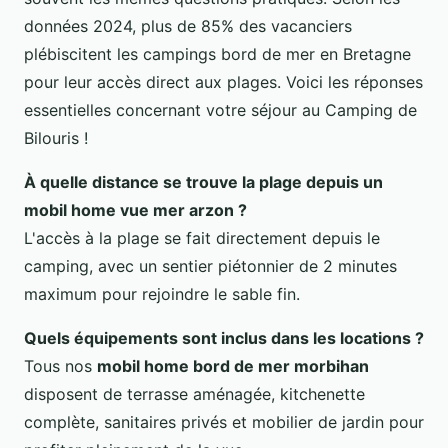
données 2024, plus de 85% des vacanciers
plébiscitent les campings bord de mer en Bretagne
pour leur accès direct aux plages. Voici les réponses
essentielles concernant votre séjour au Camping de
Bilouris !
À quelle distance se trouve la plage depuis un
mobil home vue mer arzon
?
L'accès à la plage se fait directement depuis le
camping, avec un sentier piétonnier de 2 minutes
maximum pour rejoindre le sable fin.
Quels équipements sont inclus dans les locations ?
Tous nos
mobil home bord de mer morbihan
disposent de terrasse aménagée, kitchenette
complète, sanitaires privés et mobilier de jardin pour