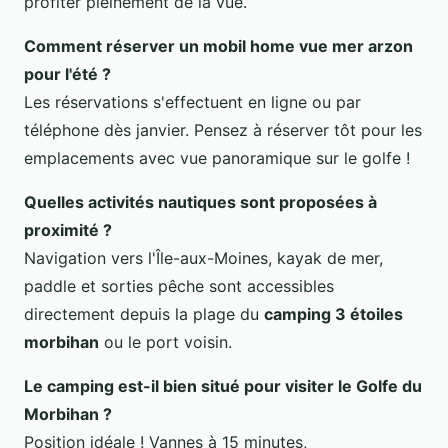
profiter pleinement de la vue.
Comment réserver un
mobil home vue mer arzon
pour l'été ?
Les réservations s'effectuent en ligne ou par
téléphone dès janvier. Pensez à réserver tôt pour les
emplacements avec vue panoramique sur le golfe !
Quelles activités nautiques sont proposées à
proximité ?
Navigation vers l'Île-aux-Moines, kayak de mer,
paddle et sorties pêche sont accessibles
directement depuis la plage du
camping 3 étoiles
morbihan
ou le port voisin.
Le camping est-il bien situé pour visiter le Golfe du
Morbihan ?
Position idéale ! Vannes à 15 minutes,