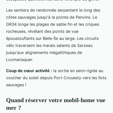
Les sentiers de randonnée serpentent le long des
côtes sauvages jusqu'à la pointe de Penvins. Le
GR34 longe les plages de sable fin et les criques
rocheuses, révélant des points de vue
époustouflants sur Belle-Île au large. Les circuits
vélo traversent les marais salants de Sarzeau
jusqu'aux alignements mégalithiques de
Locmariaquer.
Coup de cœur activité :
la sortie en semi-rigide au
coucher du soleil depuis Port-Crouesty vers les îlots
sauvages !
Quand réserver votre mobil-home vue
mer ?