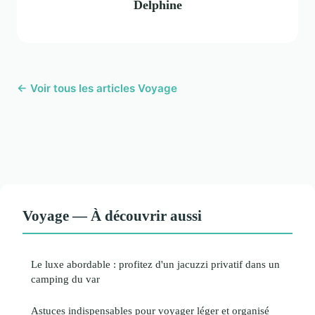
Delphine
← Voir tous les articles Voyage
Voyage — À découvrir aussi
Le luxe abordable : profitez d'un jacuzzi privatif dans un
camping du var
Astuces indispensables pour voyager léger et organisé