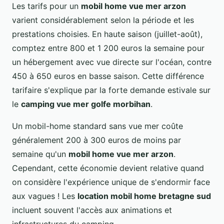
Les tarifs pour un
mobil home vue mer arzon
varient considérablement selon la période et les
prestations choisies. En haute saison (juillet-août),
comptez entre 800 et 1 200 euros la semaine pour
un hébergement avec vue directe sur l'océan, contre
450 à 650 euros en basse saison. Cette différence
tarifaire s'explique par la forte demande estivale sur
le
camping vue mer golfe morbihan
.
Un mobil-home standard sans vue mer coûte
généralement 200 à 300 euros de moins par
semaine qu'un
mobil home vue mer arzon
.
Cependant, cette économie devient relative quand
on considère l'expérience unique de s'endormir face
aux vagues ! Les
location mobil home bretagne sud
incluent souvent l'accès aux animations et
infrastructures du camping.