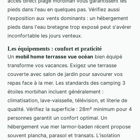
accès direct plage morbihan vous garantissent les
pieds dans l'eau en quelques pas. Vérifiez aussi
l'exposition aux vents dominants : un hébergement
pieds dans l'eau bretagne trop exposé peut s'avérer
inconfortable les jours venteux.
Les équipements : confort et praticité
Un
mobil home terrasse vue océan
bien équipé
transforme vos vacances. Exigez une terrasse
couverte avec salon de jardin pour savourer vos
repas face à la mer. Les standards des camping 3
étoiles morbihan incluent généralement :
climatisation, lave-vaisselle, télévision, et literie de
qualité. Vérifiez la superficie : 28m² minimum pour 4
personnes garantit un confort optimal. Un
hébergement vue mer larmor-baden récent propose
souvent plancha, parasol et transats. L'isolation