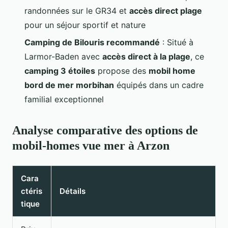
randonnées sur le GR34 et
accès direct plage
pour un séjour sportif et nature
Camping de Bilouris recommandé
: Situé à
Larmor-Baden avec
accès direct à la plage
, ce
camping 3 étoiles
propose des
mobil home
bord de mer morbihan
équipés dans un cadre
familial exceptionnel
Analyse comparative des options de
mobil-homes vue mer à Arzon
Cara
ctéris
Détails
tique