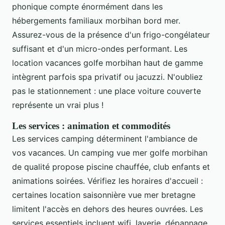
phonique compte énormément dans les
hébergements familiaux morbihan bord mer.
Assurez-vous de la présence d'un frigo-congélateur
suffisant et d'un micro-ondes performant. Les
location vacances golfe morbihan haut de gamme
intègrent parfois spa privatif ou jacuzzi. N'oubliez
pas le stationnement : une place voiture couverte
représente un vrai plus !
Les services : animation et commodités
Les services camping déterminent l'ambiance de
vos vacances. Un camping vue mer golfe morbihan
de qualité propose piscine chauffée, club enfants et
animations soirées. Vérifiez les horaires d'accueil :
certaines location saisonnière vue mer bretagne
limitent l'accès en dehors des heures ouvrées. Les
services essentiels incluent wifi, laverie, dépannage