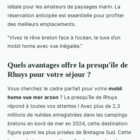
idéale pour les amateurs de paysages marin. La
réservation anticipée est essentielle pour profiter
des meilleurs emplacements.
"Vivez le rêve breton face à l’océan, le luxe d’un
mobil home avec vue inégalée."
Quels avantages offre la presqu'île de
Rhuys pour votre séjour ?
Vous cherchez le cadre parfait pour votre
mobil
home vue mer arzon
? La presqu'île de Rhuys
répond à toutes vos attentes ! Avec plus de 2,3
millions de nuitées enregistrées dans les campings
bretons en bord de mer en 2024, cette destination
figure parmi les plus prisées de Bretagne Sud. Cette