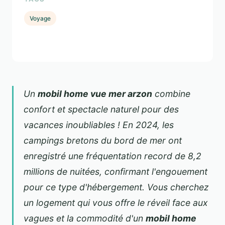
Voyage
Un
mobil home vue mer arzon
combine
confort et spectacle naturel pour des
vacances inoubliables ! En 2024, les
campings bretons du bord de mer ont
enregistré une fréquentation record de 8,2
millions de nuitées, confirmant l'engouement
pour ce type d'hébergement. Vous cherchez
un logement qui vous offre le réveil face aux
vagues et la commodité d'un
mobil home