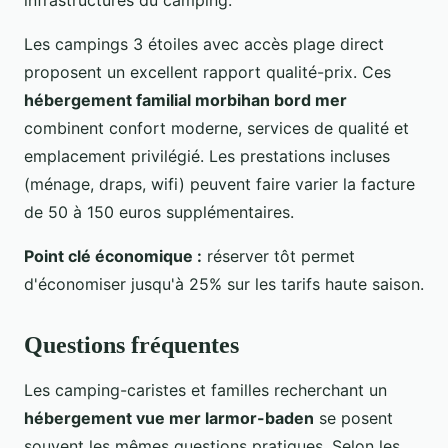
Les campings 3 étoiles avec accès plage direct
proposent un excellent rapport qualité-prix. Ces
hébergement familial morbihan bord mer
combinent confort moderne, services de qualité et
emplacement privilégié. Les prestations incluses
(ménage, draps, wifi) peuvent faire varier la facture
de 50 à 150 euros supplémentaires.
Point clé économique :
réserver tôt permet
d'économiser jusqu'à 25% sur les tarifs haute saison.
Questions fréquentes
Les camping-caristes et familles recherchant un
hébergement vue mer larmor-baden
se posent
souvent les mêmes questions pratiques. Selon les