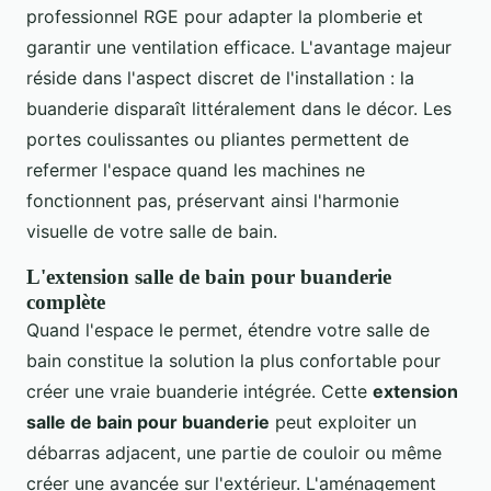
professionnel RGE pour adapter la plomberie et
garantir une ventilation efficace. L'avantage majeur
réside dans l'aspect discret de l'installation : la
buanderie disparaît littéralement dans le décor. Les
portes coulissantes ou pliantes permettent de
refermer l'espace quand les machines ne
fonctionnent pas, préservant ainsi l'harmonie
visuelle de votre salle de bain.
L'extension salle de bain pour buanderie
complète
Quand l'espace le permet, étendre votre salle de
bain constitue la solution la plus confortable pour
créer une vraie buanderie intégrée. Cette
extension
salle de bain pour buanderie
peut exploiter un
débarras adjacent, une partie de couloir ou même
créer une avancée sur l'extérieur. L'aménagement