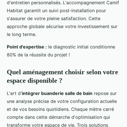
d'entretien personnalisés. L'accompagnement Camif
Habitat garantit un suivi post-installation pour
s'assurer de votre pleine satisfaction. Cette
approche globale sécurise votre investissement sur
le long terme.
Point d'expertise :
le diagnostic initial conditionne
80% de la réussite du projet !
Quel aménagement choisir selon votre
espace disponible ?
L'art d'
intégrer buanderie salle de bain
repose sur
une analyse précise de votre configuration actuelle
et de vos besoins quotidiens. Chaque mètre carré
compte dans cette démarche d'optimisation qui
transforme votre espace de vie. Trois solutions