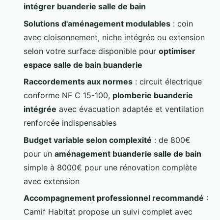
intégrer buanderie salle de bain
Solutions d'aménagement modulables
: coin
avec cloisonnement, niche intégrée ou extension
selon votre surface disponible pour
optimiser
espace salle de bain buanderie
Raccordements aux normes
: circuit électrique
conforme NF C 15-100,
plomberie buanderie
intégrée
avec évacuation adaptée et ventilation
renforcée indispensables
Budget variable selon complexité
: de 800€
pour un
aménagement buanderie salle de bain
simple à 8000€ pour une rénovation complète
avec extension
Accompagnement professionnel recommandé
:
Camif Habitat propose un suivi complet avec