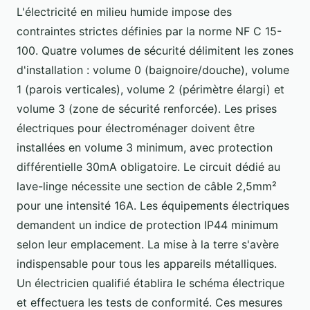
L'électricité en milieu humide impose des
contraintes strictes définies par la norme NF C 15-
100. Quatre volumes de sécurité délimitent les zones
d'installation : volume 0 (baignoire/douche), volume
1 (parois verticales), volume 2 (périmètre élargi) et
volume 3 (zone de sécurité renforcée). Les prises
électriques pour électroménager doivent être
installées en volume 3 minimum, avec protection
différentielle 30mA obligatoire. Le circuit dédié au
lave-linge nécessite une section de câble 2,5mm²
pour une intensité 16A. Les équipements électriques
demandent un indice de protection IP44 minimum
selon leur emplacement. La mise à la terre s'avère
indispensable pour tous les appareils métalliques.
Un électricien qualifié établira le schéma électrique
et effectuera les tests de conformité. Ces mesures