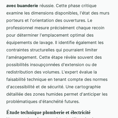
avec buanderie
réussie. Cette phase critique
examine les dimensions disponibles, l'état des murs
porteurs et l'orientation des ouvertures. Le
professionnel mesure précisément chaque recoin
pour déterminer l'emplacement optimal des
équipements de lavage. Il identifie également les
contraintes structurelles qui pourraient limiter
l'aménagement. Cette étape révèle souvent des
possibilités insoupçonnées d'extension ou de
redistribution des volumes. L'expert évalue la
faisabilité technique en tenant compte des normes
d'accessibilité et de sécurité. Une cartographie
détaillée des zones humides permet d'anticiper les
problématiques d'étanchéité futures.
Étude technique plomberie et électricité