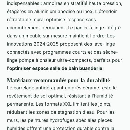
indispensables : armoires en stratifié haute pression,
étagères en aluminium anodisé ou inox. L'étendoir
rétractable mural optimise l'espace sans
encombrement permanent. Le panier à linge intégré
dans un meuble sur mesure maintient l'ordre. Les
innovations 2024-2025 proposent des lave-linge
connectés avec programmes courts et des sèche-
linge pompe à chaleur ultra-compacts, parfaits pour
l'
optimiser espace salle de bain buanderie
.
Matériaux recommandés pour la durabilité
Le carrelage antidérapant en grès cérame reste le
revêtement de sol optimal, résistant à l'humidité
permanente. Les formats XXL limitent les joints,
réduisant les zones de stagnation d'eau. Pour les
murs, les peintures hydrofuges spéciales pièces
humides offrent une protection durable contre la