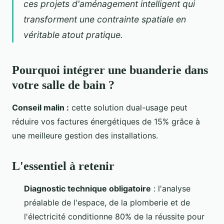
ces projets d'aménagement
intelligent qui
transforment une contrainte spatiale en
véritable atout pratique.
Pourquoi intégrer une buanderie dans
votre salle de bain ?
Conseil malin :
cette solution dual-usage peut
réduire vos factures énergétiques de 15% grâce à
une meilleure gestion des installations.
L'essentiel à retenir
Diagnostic technique obligatoire
: l'analyse
préalable de l'espace, de la plomberie et de
l'électricité conditionne 80% de la réussite pour