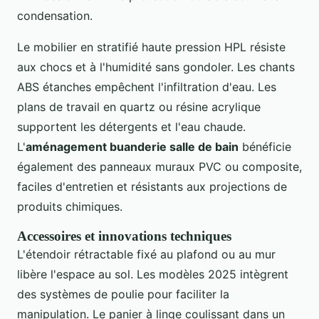
condensation.
Le mobilier en stratifié haute pression HPL résiste
aux chocs et à l'humidité sans gondoler. Les chants
ABS étanches empêchent l'infiltration d'eau. Les
plans de travail en quartz ou résine acrylique
supportent les détergents et l'eau chaude.
L'
aménagement buanderie salle de bain
bénéficie
également des panneaux muraux PVC ou composite,
faciles d'entretien et résistants aux projections de
produits chimiques.
Accessoires et innovations techniques
L'étendoir rétractable fixé au plafond ou au mur
libère l'espace au sol. Les modèles 2025 intègrent
des systèmes de poulie pour faciliter la
manipulation. Le panier à linge coulissant dans un