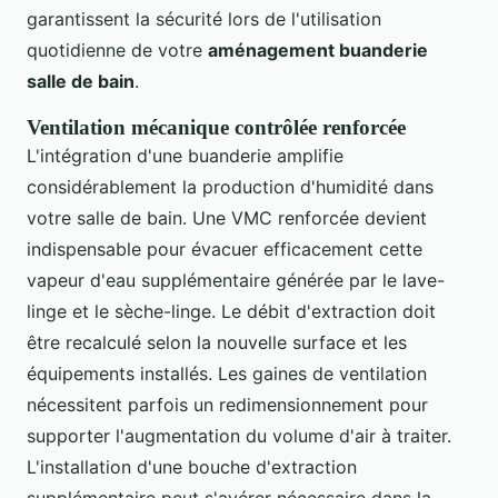
garantissent la sécurité lors de l'utilisation
quotidienne de votre
aménagement buanderie
salle de bain
.
Ventilation mécanique contrôlée renforcée
L'intégration d'une buanderie amplifie
considérablement la production d'humidité dans
votre salle de bain. Une VMC renforcée devient
indispensable pour évacuer efficacement cette
vapeur d'eau supplémentaire générée par le lave-
linge et le sèche-linge. Le débit d'extraction doit
être recalculé selon la nouvelle surface et les
équipements installés. Les gaines de ventilation
nécessitent parfois un redimensionnement pour
supporter l'augmentation du volume d'air à traiter.
L'installation d'une bouche d'extraction
supplémentaire peut s'avérer nécessaire dans la