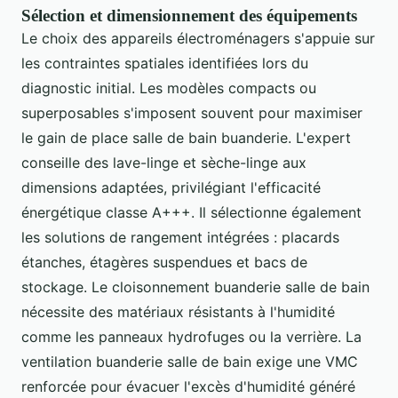
Sélection et dimensionnement des équipements
Le choix des appareils électroménagers s'appuie sur
les contraintes spatiales identifiées lors du
diagnostic initial. Les modèles compacts ou
superposables s'imposent souvent pour maximiser
le gain de place salle de bain buanderie. L'expert
conseille des lave-linge et sèche-linge aux
dimensions adaptées, privilégiant l'efficacité
énergétique classe A+++. Il sélectionne également
les solutions de rangement intégrées : placards
étanches, étagères suspendues et bacs de
stockage. Le cloisonnement buanderie salle de bain
nécessite des matériaux résistants à l'humidité
comme les panneaux hydrofuges ou la verrière. La
ventilation buanderie salle de bain exige une VMC
renforcée pour évacuer l'excès d'humidité généré