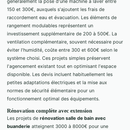
généralement la pose d'une machine à laver entre
150 et 300€, auxquels s'ajoutent les frais de
raccordement eau et évacuation. Les éléments de
rangement modulables représentent un
investissement supplémentaire de 200 à 500€. La
ventilation complémentaire, souvent nécessaire pour
éviter l'humidité, coûte entre 300 et 600€ selon le
système choisi. Ces projets simples préservent
l'agencement existant tout en optimisant l'espace
disponible. Les devis incluent habituellement les
petites adaptations électriques et la mise aux
normes de sécurité élémentaire pour un
fonctionnement optimal des équipements.
Rénovation complète avec extension
Les projets de
rénovation salle de bain avec
buanderie
atteignent 3000 à 8000€ pour une