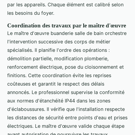
par les appareils. Chaque élément est calibré selon
les besoins du foyer.
Coordination des travaux par le maître d'œuvre
Le maître d'œuvre buanderie salle de bain orchestre
l'intervention successive des corps de métier
spécialisés. Il planifie l'ordre des opérations :
démolition partielle, modification plomberie,
renforcement électrique, pose du cloisonnement et
finitions. Cette coordination évite les reprises
coûteuses et garantit le respect des délais
annoncés. Le professionnel supervise la conformité
aux normes d'étanchéité IP44 dans les zones
d'éclaboussures. Il vérifie que l'installation respecte
les distances de sécurité entre points d'eau et prises
électriques. Le maître d'œuvre valide chaque étape
avant autorisation de poursuivre les travaux