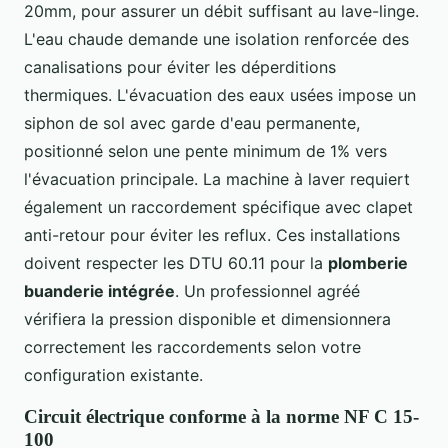
20mm, pour assurer un débit suffisant au lave-linge.
L'eau chaude demande une isolation renforcée des
canalisations pour éviter les déperditions
thermiques. L'évacuation des eaux usées impose un
siphon de sol avec garde d'eau permanente,
positionné selon une pente minimum de 1% vers
l'évacuation principale. La machine à laver requiert
également un raccordement spécifique avec clapet
anti-retour pour éviter les reflux. Ces installations
doivent respecter les DTU 60.11 pour la
plomberie
buanderie intégrée
. Un professionnel agréé
vérifiera la pression disponible et dimensionnera
correctement les raccordements selon votre
configuration existante.
Circuit électrique conforme à la norme NF C 15-
100