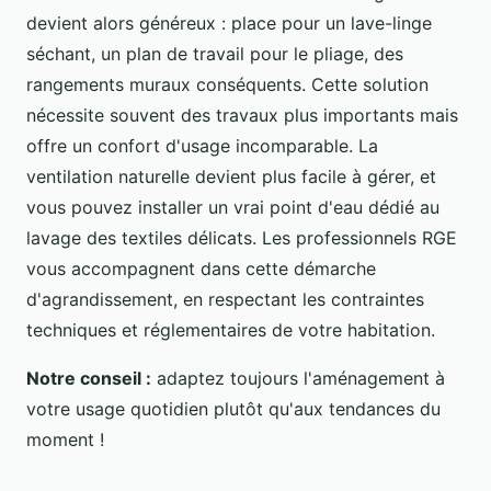
devient alors généreux : place pour un lave-linge
séchant, un plan de travail pour le pliage, des
rangements muraux conséquents. Cette solution
nécessite souvent des travaux plus importants mais
offre un confort d'usage incomparable. La
ventilation naturelle devient plus facile à gérer, et
vous pouvez installer un vrai point d'eau dédié au
lavage des textiles délicats. Les professionnels RGE
vous accompagnent dans cette démarche
d'agrandissement, en respectant les contraintes
techniques et réglementaires de votre habitation.
Notre conseil :
adaptez toujours l'aménagement à
votre usage quotidien plutôt qu'aux tendances du
moment !