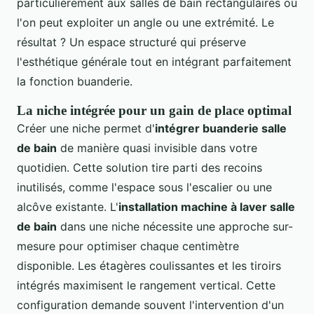
particulièrement aux salles de bain rectangulaires où
l'on peut exploiter un angle ou une extrémité. Le
résultat ? Un espace structuré qui préserve
l'esthétique générale tout en intégrant parfaitement
la fonction buanderie.
La niche intégrée pour un gain de place optimal
Créer une niche permet d'
intégrer buanderie salle
de bain
de manière quasi invisible dans votre
quotidien. Cette solution tire parti des recoins
inutilisés, comme l'espace sous l'escalier ou une
alcôve existante. L'
installation machine à laver salle
de bain
dans une niche nécessite une approche sur-
mesure pour optimiser chaque centimètre
disponible. Les étagères coulissantes et les tiroirs
intégrés maximisent le rangement vertical. Cette
configuration demande souvent l'intervention d'un