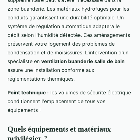
zone buanderie. Les matériaux hydrofuges pour les
conduits garantissent une durabilité optimale. Un
système de régulation automatique adaptera le
débit selon l'humidité détectée. Ces aménagements
préservent votre logement des problèmes de
condensation et de moisissures. L'intervention d'un
spécialiste en
ventilation buanderie salle de bain
assure une installation conforme aux
réglementations thermiques.
Point technique :
les volumes de sécurité électrique
conditionnent l'emplacement de tous vos
équipements !
Quels équipements et matériaux
privilégier ?