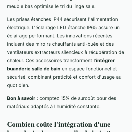
meuble bas optimise le tri du linge sale.
Les prises étanches IP44 sécurisent l'alimentation
électrique. L'éclairage LED étanche IP65 assure un
éclairage performant. Les innovations récentes
incluent des miroirs chauffants anti-buée et des
ventilateurs extracteurs silencieux à récupération de
chaleur. Ces accessoires transforment l'
intégrer
buanderie salle de bain
en espace fonctionnel et
sécurisé, combinant praticité et confort d'usage au
quotidien.
Bon à savoir :
comptez 15% de surcoût pour des
matériaux adaptés à l'humidité constante.
Combien coûte l'intégration d'une