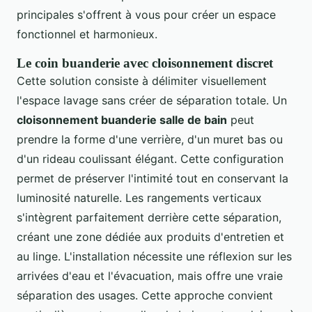
principales s'offrent à vous pour créer un espace
fonctionnel et harmonieux.
Le coin buanderie avec cloisonnement discret
Cette solution consiste à délimiter visuellement
l'espace lavage sans créer de séparation totale. Un
cloisonnement buanderie salle de bain
peut
prendre la forme d'une verrière, d'un muret bas ou
d'un rideau coulissant élégant. Cette configuration
permet de préserver l'intimité tout en conservant la
luminosité naturelle. Les rangements verticaux
s'intègrent parfaitement derrière cette séparation,
créant une zone dédiée aux produits d'entretien et
au linge. L'installation nécessite une réflexion sur les
arrivées d'eau et l'évacuation, mais offre une vraie
séparation des usages. Cette approche convient