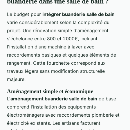
buanderie dans une salle de bain ?
Le budget pour
intégrer buanderie salle de bain
varie considérablement selon la complexité du
projet. Une rénovation simple d'aménagement
s'échelonne entre 800 et 2000€, incluant
l'installation d'une machine à laver avec
raccordements basiques et quelques éléments de
rangement. Cette fourchette correspond aux
travaux légers sans modification structurelle
majeure.
Aménagement simple et économique
L'
aménagement buanderie salle de bain
de base
comprend l'installation des équipements
électroménagers avec raccordements plomberie et
électricité existants. Les artisans facturent