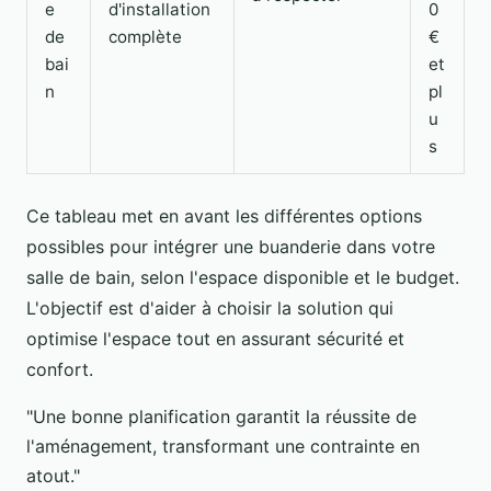
e
d'installation
0
de
complète
€
bai
et
n
pl
u
s
Ce tableau met en avant les différentes options
possibles pour intégrer une buanderie dans votre
salle de bain, selon l'espace disponible et le budget.
L'objectif est d'aider à choisir la solution qui
optimise l'espace tout en assurant sécurité et
confort.
"Une bonne planification garantit la réussite de
l'aménagement, transformant une contrainte en
atout."