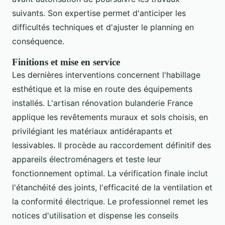
suivants. Son expertise permet d'anticiper les
difficultés techniques et d'ajuster le planning en
conséquence.
Finitions et mise en service
Les dernières interventions concernent l'habillage
esthétique et la mise en route des équipements
installés. L'artisan rénovation bulanderie France
applique les revêtements muraux et sols choisis, en
privilégiant les matériaux antidérapants et
lessivables. Il procède au raccordement définitif des
appareils électroménagers et teste leur
fonctionnement optimal. La vérification finale inclut
l'étanchéité des joints, l'efficacité de la ventilation et
la conformité électrique. Le professionnel remet les
notices d'utilisation et dispense les conseils