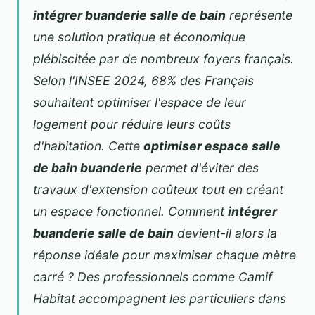
intégrer buanderie salle de bain
représente
une solution pratique et économique
plébiscitée par de nombreux foyers français.
Selon l'INSEE 2024, 68% des Français
souhaitent optimiser l'espace de leur
logement pour réduire leurs coûts
d'habitation. Cette
optimiser espace salle
de bain buanderie
permet d'éviter des
travaux d'extension coûteux tout en créant
un espace fonctionnel. Comment
intégrer
buanderie salle de bain
devient-il alors la
réponse idéale pour maximiser chaque mètre
carré ? Des professionnels comme
Camif
Habitat
accompagnent les particuliers dans