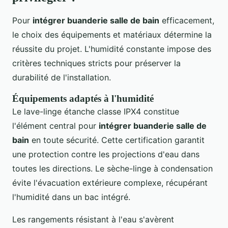
Pour
intégrer buanderie salle de bain
efficacement,
le choix des équipements et matériaux détermine la
réussite du projet. L'humidité constante impose des
critères techniques stricts pour préserver la
durabilité de l'installation.
Équipements adaptés à l'humidité
Le lave-linge étanche classe IPX4 constitue
l'élément central pour
intégrer buanderie salle de
bain
en toute sécurité. Cette certification garantit
une protection contre les projections d'eau dans
toutes les directions. Le sèche-linge à condensation
évite l'évacuation extérieure complexe, récupérant
l'humidité dans un bac intégré.
Les rangements résistant à l'eau s'avèrent