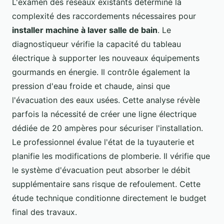
L'examen des réseaux existants détermine la
complexité des raccordements nécessaires pour
installer machine à laver salle de bain
. Le
diagnostiqueur vérifie la capacité du tableau
électrique à supporter les nouveaux équipements
gourmands en énergie. Il contrôle également la
pression d'eau froide et chaude, ainsi que
l'évacuation des eaux usées. Cette analyse révèle
parfois la nécessité de créer une ligne électrique
dédiée de 20 ampères pour sécuriser l'installation.
Le professionnel évalue l'état de la tuyauterie et
planifie les modifications de plomberie. Il vérifie que
le système d'évacuation peut absorber le débit
supplémentaire sans risque de refoulement. Cette
étude technique conditionne directement le budget
final des travaux.