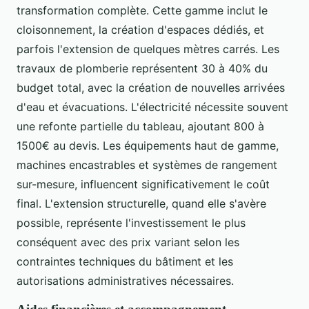
transformation complète. Cette gamme inclut le
cloisonnement, la création d'espaces dédiés, et
parfois l'extension de quelques mètres carrés. Les
travaux de plomberie représentent 30 à 40% du
budget total, avec la création de nouvelles arrivées
d'eau et évacuations. L'électricité nécessite souvent
une refonte partielle du tableau, ajoutant 800 à
1500€ au devis. Les équipements haut de gamme,
machines encastrables et systèmes de rangement
sur-mesure, influencent significativement le coût
final. L'extension structurelle, quand elle s'avère
possible, représente l'investissement le plus
conséquent avec des prix variant selon les
contraintes techniques du bâtiment et les
autorisations administratives nécessaires.