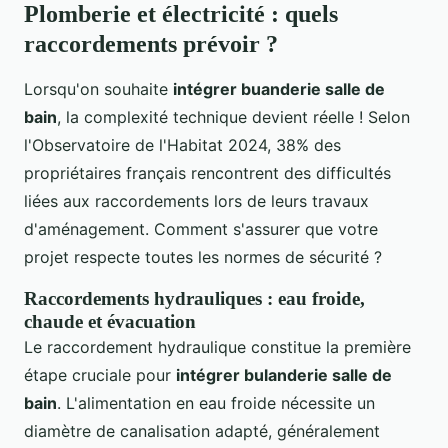
Plomberie et électricité : quels
raccordements prévoir ?
Lorsqu'on souhaite
intégrer buanderie salle de
bain
, la complexité technique devient réelle ! Selon
l'Observatoire de l'Habitat 2024, 38% des
propriétaires français rencontrent des difficultés
liées aux raccordements lors de leurs travaux
d'aménagement. Comment s'assurer que votre
projet respecte toutes les normes de sécurité ?
Raccordements hydrauliques : eau froide,
chaude et évacuation
Le raccordement hydraulique constitue la première
étape cruciale pour
intégrer bulanderie salle de
bain
. L'alimentation en eau froide nécessite un
diamètre de canalisation adapté, généralement