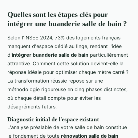
Quelles sont les étapes clés pour
intégrer une buanderie salle de bain ?
Selon l'INSEE 2024, 73% des logements français
manquent d'espace dédié au linge, rendant l'idée
d'
intégrer buanderie salle de bain
particulièrement
attractive. Comment cette solution devient-elle la
réponse idéale pour optimiser chaque mètre carré ?
La transformation réussie repose sur une
méthodologie rigoureuse en cinq phases distinctes,
où chaque détail compte pour éviter les
désagréments futurs.
Diagnostic initial de l'espace existant
L'analyse préalable de votre salle de bain constitue
le fondement de toute
rénovation salle de bain